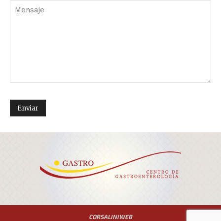
CORSALINIWEB