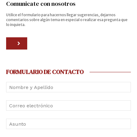
Comunicate con nosotros
Utilice el formulario para hacernos llegar sugerencias, dejarnos
comentarios sobre algún tema en especial o realizar esa pregunta que
lo inquieta.
FORMULARIO DE CONTACTO