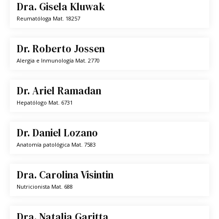
Dra. Gisela Kluwak
Reumatóloga
Mat. 18257
Dr. Roberto Jossen
Alergia e Inmunología
Mat. 2770
Dr. Ariel Ramadan
Hepatólogo
Mat. 6731
Dr. Daniel Lozano
Anatomía patológica
Mat. 7583
Dra. Carolina Visintin
Nutricionista
Mat. 688
Dra. Natalia Garitta