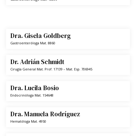
Dra. Gisela Goldberg
Gastroenteróloga
Mat. 8860
Dr. Adrián Schmidt
Cirugía General
Mat. Prof. 17139 – Mat. Esp. 706945
Dra. Lucila Bosio
Endocrinóloga
Mat. 154648
Dra. Manuela Rodríguez
Hematóloga
Mat. 4950