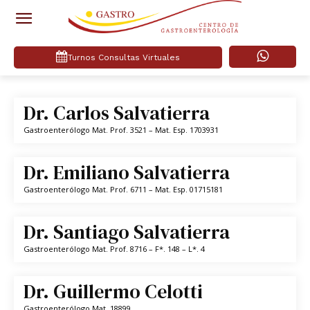
Turnos Consultas Virtuales
Dr. Carlos Salvatierra
Gastroenterólogo
Mat. Prof. 3521 – Mat. Esp. 1703931
Dr. Emiliano Salvatierra
Gastroenterólogo
Mat. Prof. 6711 – Mat. Esp. 01715181
Dr. Santiago Salvatierra
Gastroenterólogo
Mat. Prof. 8716 – F*. 148 – L*. 4
Dr. Guillermo Celotti
Gastroenterólogo
Mat. 18899