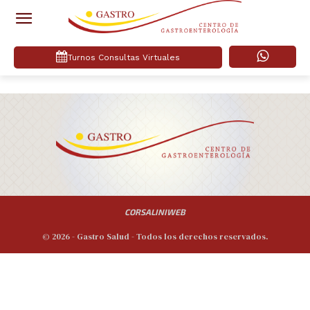
Turnos Consultas Virtuales
CORSALINIWEB
© 2026 - Gastro Salud - Todos los derechos reservados.