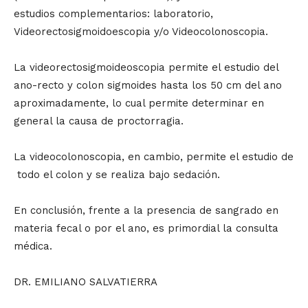
estudios complementarios: laboratorio,
Videorectosigmoidoescopia y/o Videocolonoscopia.
La videorectosigmoideoscopia permite el estudio del
ano-recto y colon sigmoides hasta los 50 cm del ano
aproximadamente, lo cual permite determinar en
general la causa de proctorragia.
La videocolonoscopia, en cambio, permite el estudio de
todo el colon y se realiza bajo sedación.
En conclusión, frente a la presencia de sangrado en
materia fecal o por el ano, es primordial la consulta
médica.
DR. EMILIANO SALVATIERRA