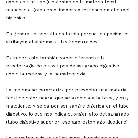
como estrías sanguinolentas en la materia fecal,
manchas o gotas en el inodoro o manchas en el papel
higiénico.
En general la consulta es tardía porque los pacientes
atribuyen el síntoma a “las hemorroides”.
Es importante también saber diferenciar la
proctorragia de otros tipos de sangrado digestivo
como la melena y la hematoquezia.
La melena se caracteriza por presentar una materia
fecal de color negra, que se asemeja a la brea, y muy
maloliente, y se da por ser sangre digerida en el tubo
digestivo, lo que nos indica el origen alto del sangrado
(tubo digestivo superior: esófago-estomago-duodeno).