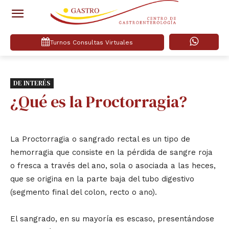
Turnos Consultas Virtuales
DE INTERÉS
¿Qué es la Proctorragia?
La Proctorragia o sangrado rectal es un tipo de
hemorragia que consiste en la pérdida de sangre roja
o fresca a través del ano, sola o asociada a las heces,
que se origina en la parte baja del tubo digestivo
(segmento final del colon, recto o ano).
El sangrado, en su mayoría es escaso, presentándose