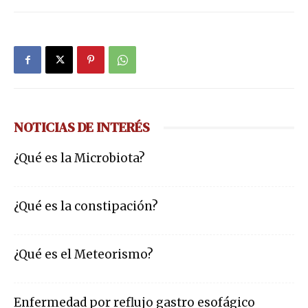
NOTICIAS DE INTERÉS
¿Qué es la Microbiota?
¿Qué es la constipación?
¿Qué es el Meteorismo?
Enfermedad por reflujo gastro esofágico