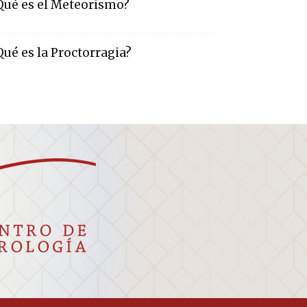
Qué es el Meteorismo?
Qué es la Proctorragia?