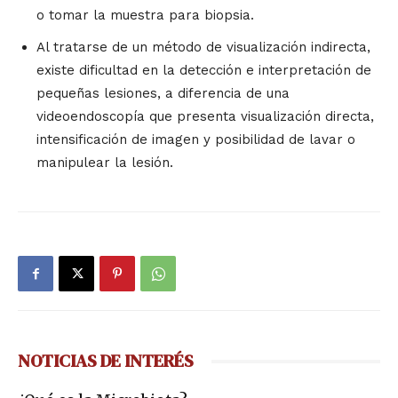
o tomar la muestra para biopsia.
Al tratarse de un método de visualización indirecta,
existe dificultad en la detección e interpretación de
pequeñas lesiones, a diferencia de una
videoendoscopía que presenta visualización directa,
intensificación de imagen y posibilidad de lavar o
manipulear la lesión.
NOTICIAS DE INTERÉS