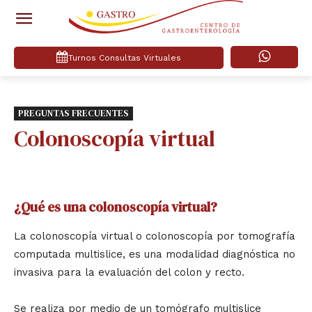
Turnos Consultas Virtuales
PREGUNTAS FRECUENTES
Colonoscopía virtual
¿Qué es una colonoscopía virtual?
La colonoscopía virtual o colonoscopía por tomografía
computada multislice, es una modalidad diagnóstica no
invasiva para la evaluación del colon y recto.
Se realiza por medio de un tomógrafo multislice