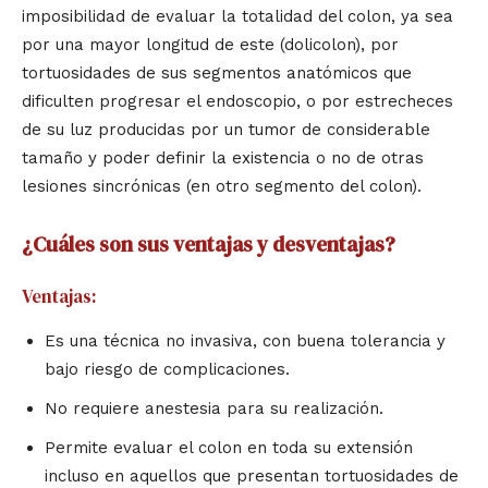
imposibilidad de evaluar la totalidad del colon, ya sea
por una mayor longitud de este (dolicolon), por
tortuosidades de sus segmentos anatómicos que
dificulten progresar el endoscopio, o por estrecheces
de su luz producidas por un tumor de considerable
tamaño y poder definir la existencia o no de otras
lesiones sincrónicas (en otro segmento del colon).
¿Cuáles son sus ventajas y desventajas?
Ventajas:
Es una técnica no invasiva, con buena tolerancia y
bajo riesgo de complicaciones.
No requiere anestesia para su realización.
Permite evaluar el colon en toda su extensión
incluso en aquellos que presentan tortuosidades de