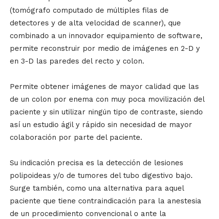
(tomógrafo computado de múltiples filas de
detectores y de alta velocidad de scanner), que
combinado a un innovador equipamiento de software,
permite reconstruir por medio de imágenes en 2-D y
en 3-D las paredes del recto y colon.
Permite obtener imágenes de mayor calidad que las
de un colon por enema con muy poca movilización del
paciente y sin utilizar ningún tipo de contraste, siendo
así un estudio ágil y rápido sin necesidad de mayor
colaboración por parte del paciente.
Su indicación precisa es la detección de lesiones
polipoideas y/o de tumores del tubo digestivo bajo.
Surge también, como una alternativa para aquel
paciente que tiene contraindicación para la anestesia
de un procedimiento convencional o ante la