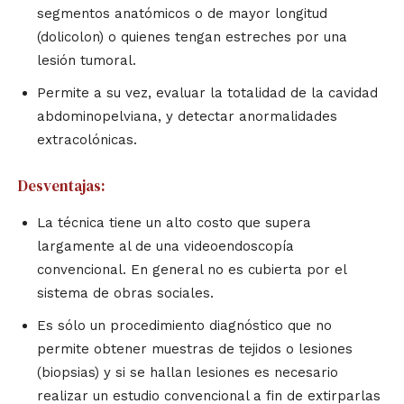
segmentos anatómicos o de mayor longitud
(dolicolon) o quienes tengan estreches por una
lesión tumoral.
Permite a su vez, evaluar la totalidad de la cavidad
abdominopelviana, y detectar anormalidades
extracolónicas.
Desventajas:
La técnica tiene un alto costo que supera
largamente al de una videoendoscopía
convencional. En general no es cubierta por el
sistema de obras sociales.
Es sólo un procedimiento diagnóstico que no
permite obtener muestras de tejidos o lesiones
(biopsias) y si se hallan lesiones es necesario
realizar un estudio convencional a fin de extirparlas