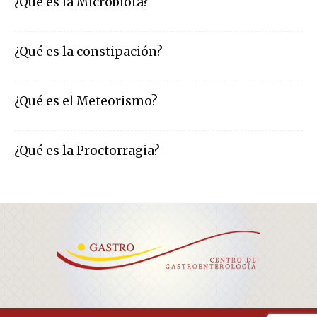
¿Qué es la Microbiota?
¿Qué es la constipación?
¿Qué es el Meteorismo?
¿Qué es la Proctorragia?