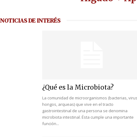
NOTICIAS DE INTERÉS
¿Qué es la Microbiota?
La comunidad de microorganismos (bacterias, virus
hongos, arqueas) que vive en el tracto
gastrointestinal de una persona se denomina
microbiota intestinal. Ésta cumple una importante
función...