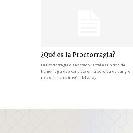
¿Qué es la Proctorragia?
La Proctorragia o sangrado rectal es un tipo de
hemorragia que consiste en la pérdida de sangre
roja o fresca a través del ano,...