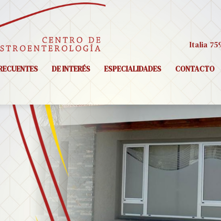
Italia 75
RECUENTES
DE INTERÉS
ESPECIALIDADES
CONTACTO