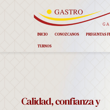
INICIO
CONOZCANOS
PREGUNTAS F
TURNOS
Calidad, confianza y