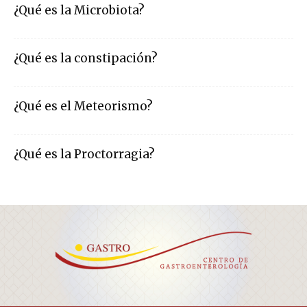
¿Qué es la Microbiota?
¿Qué es la constipación?
¿Qué es el Meteorismo?
¿Qué es la Proctorragia?