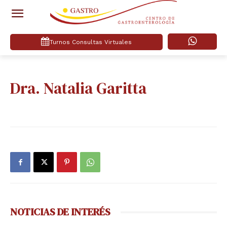
Turnos Consultas Virtuales
Dra. Natalia Garitta
NOTICIAS DE INTERÉS