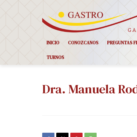
INICIO
CONOZCANOS
PREGUNTAS F
TURNOS
Dra. Manuela Ro