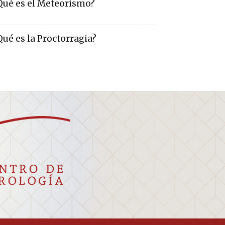
Qué es el Meteorismo?
Qué es la Proctorragia?