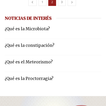
1
2
3
NOTICIAS DE INTERÉS
¿Qué es la Microbiota?
¿Qué es la constipación?
¿Qué es el Meteorismo?
¿Qué es la Proctorragia?