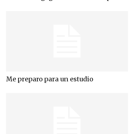
Me preparo para un estudio