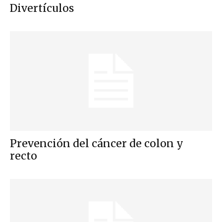
Divertículos
Prevención del cáncer de colon y
recto