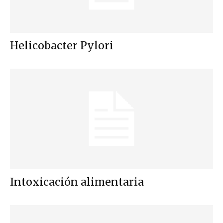
Helicobacter Pylori
Intoxicación alimentaria