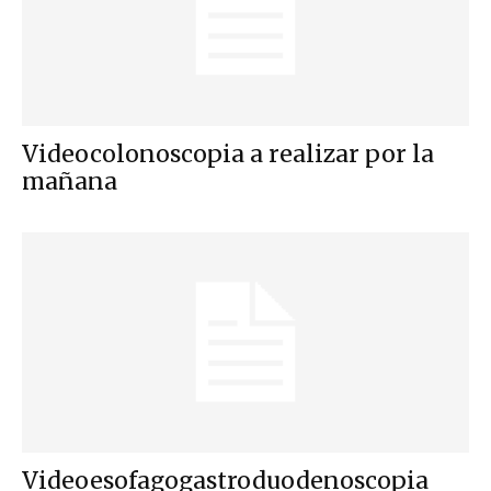
Videocolonoscopia a realizar por la
mañana
Videoesofagogastroduodenoscopia