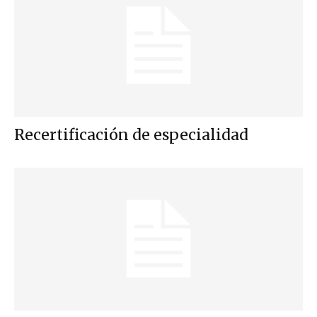
Recertificación de especialidad